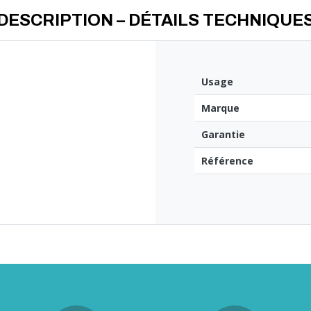
DESCRIPTION – DÉTAILS TECHNIQUE
Usage
Marque
Garantie
Référence