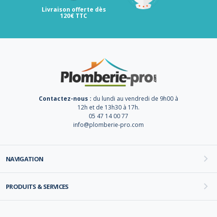
Livraison offerte dès
120€ TTC
Contactez-nous :
du lundi au vendredi de 9h00 à
12h et de 13h30 à 17h.
05 47 14 00 77
info@plomberie-pro.com
NAVIGATION
PRODUITS & SERVICES