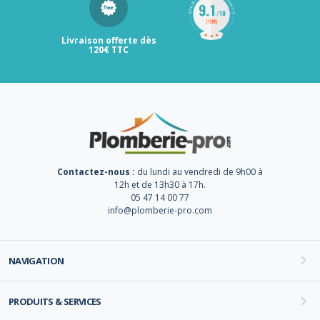
Livraison offerte dès
120€ TTC
Contactez-nous :
du lundi au vendredi de 9h00 à
12h et de 13h30 à 17h.
05 47 14 00 77
info@plomberie-pro.com
NAVIGATION
PRODUITS & SERVICES