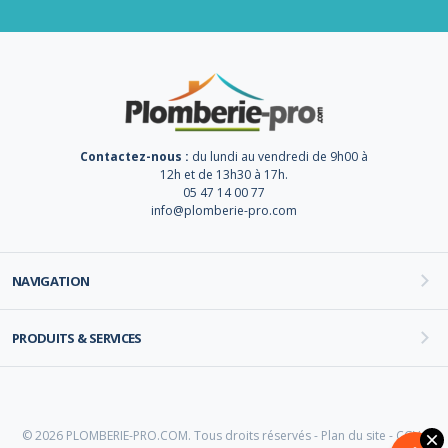
Contactez-nous :
du lundi au vendredi de 9h00 à
12h et de 13h30 à 17h.
05 47 14 00 77
info@plomberie-pro.com
NAVIGATION
PRODUITS & SERVICES
© 2026 PLOMBERIE-PRO.COM. Tous droits réservés -
Plan du site
-
CGV
-