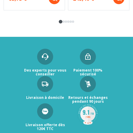
Des experts pour vous
Paiement 100%
conseiller
sécurisé
Livraison à domicile
Retours et échanges
pendant 90 jours
Livraison offerte dès
120€ TTC