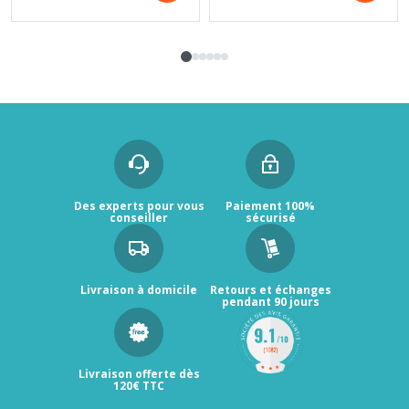
Des experts pour vous
Paiement 100%
conseiller
sécurisé
Livraison à domicile
Retours et échanges
pendant 90 jours
Livraison offerte dès
120€ TTC