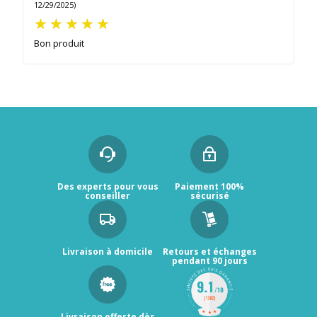
12/29/2025)
Bon produit
Des experts pour vous
Paiement 100%
conseiller
sécurisé
Livraison à domicile
Retours et échanges
pendant 90 jours
Livraison offerte dès