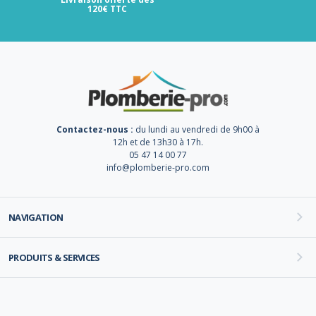
120€ TTC
Contactez-nous :
du lundi au vendredi de 9h00 à
12h et de 13h30 à 17h.
05 47 14 00 77
info@plomberie-pro.com
NAVIGATION
PRODUITS & SERVICES