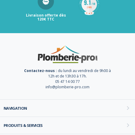
Livraison offerte dès
120€ TTC
Contactez-nous :
du lundi au vendredi de 9h00 à
12h et de 13h30 à 17h.
05 47 14 00 77
info@plomberie-pro.com
NAVIGATION
PRODUITS & SERVICES