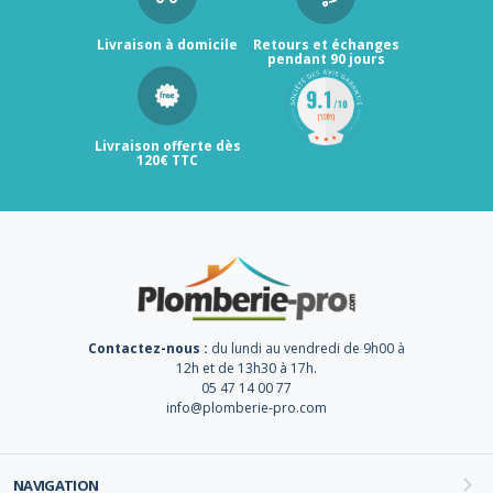
Livraison à domicile
Retours et échanges
pendant 90 jours
Livraison offerte dès
120€ TTC
Contactez-nous :
du lundi au vendredi de 9h00 à
12h et de 13h30 à 17h.
05 47 14 00 77
info@plomberie-pro.com
NAVIGATION