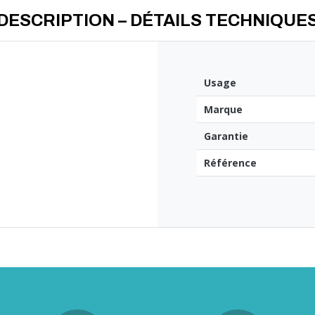
DESCRIPTION – DÉTAILS TECHNIQUE
Usage
Marque
Garantie
Référence