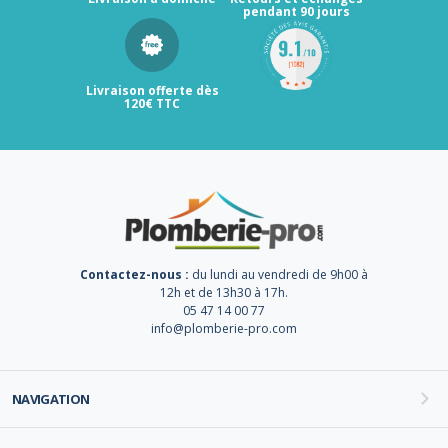
pendant 90 jours
Livraison offerte dès
120€ TTC
Contactez-nous :
du lundi au vendredi de 9h00 à
12h et de 13h30 à 17h.
05 47 14 00 77
info@plomberie-pro.com
NAVIGATION