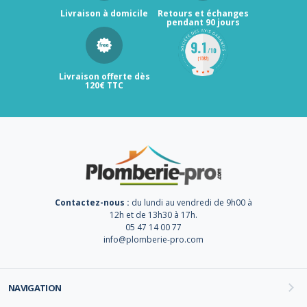
Livraison à domicile
Retours et échanges
pendant 90 jours
Livraison offerte dès
120€ TTC
Contactez-nous :
du lundi au vendredi de 9h00 à
12h et de 13h30 à 17h.
05 47 14 00 77
info@plomberie-pro.com
NAVIGATION