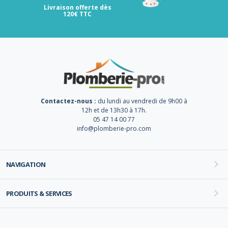
Livraison offerte dès
120€ TTC
Contactez-nous :
du lundi au vendredi de 9h00 à
12h et de 13h30 à 17h.
05 47 14 00 77
info@plomberie-pro.com
NAVIGATION
PRODUITS & SERVICES