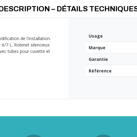
DESCRIPTION – DÉTAILS TECHNIQUE
Usage
cation de l'installation.
 6/7 L. Robinet silencieux
Marque
avec tubes pour cuvette et
Garantie
Référence