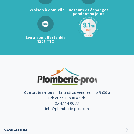
Livraison à domicile
Retours et échanges
pendant 90 jours
Livraison offerte dès
120€ TTC
Contactez-nous :
du lundi au vendredi de 9h00 à
12h et de 13h30 à 17h.
05 47 14 00 77
info@plomberie-pro.com
NAVIGATION