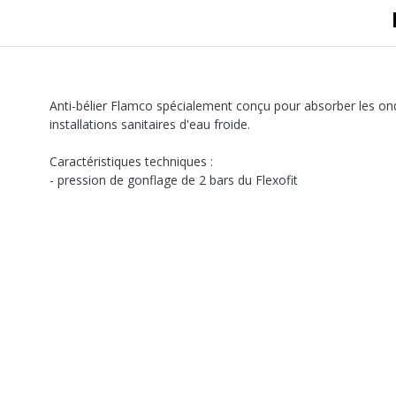
Anti-bélier Flamco spécialement conçu pour absorber les on
installations sanitaires d'eau froide.
Caractéristiques techniques :
- pression de gonflage de 2 bars du Flexofit