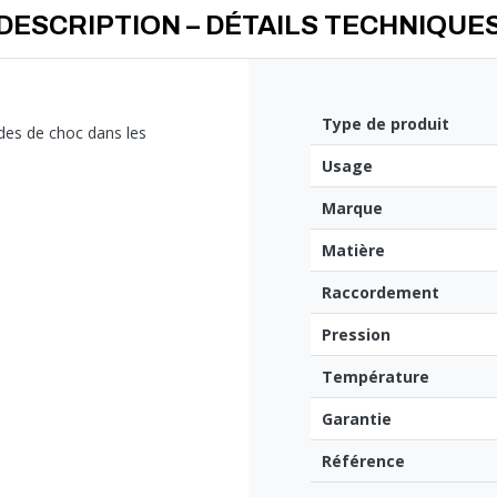
DESCRIPTION – DÉTAILS TECHNIQUE
Type de produit
des de choc dans les
Usage
Marque
Matière
Raccordement
Pression
Température
Garantie
Référence