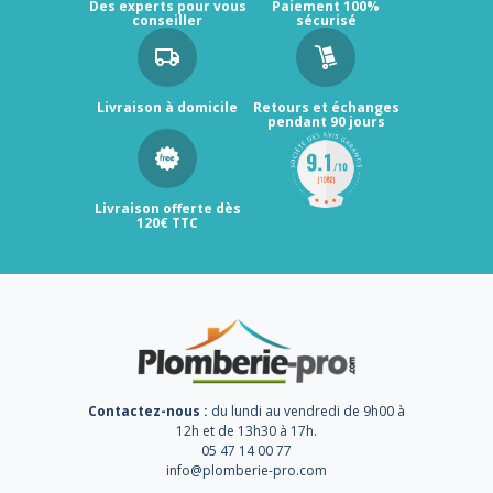
Des experts pour vous
Paiement 100%
conseiller
sécurisé
Livraison à domicile
Retours et échanges
pendant 90 jours
Livraison offerte dès
120€ TTC
Contactez-nous :
du lundi au vendredi de 9h00 à
12h et de 13h30 à 17h.
05 47 14 00 77
info@plomberie-pro.com