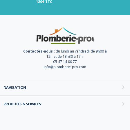
120€ TTC
Contactez-nous :
du lundi au vendredi de 9h00 à
12h et de 13h30 à 17h.
05 47 14 00 77
info@plomberie-pro.com
NAVIGATION
PRODUITS & SERVICES