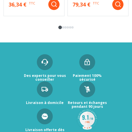
36,34 €
79,34 €
TTC
TTC
Des experts pour vous
Paiement 100%
conseiller
sécurisé
Livraison à domicile
Retours et échanges
pendant 90 jours
Livraison offerte dès