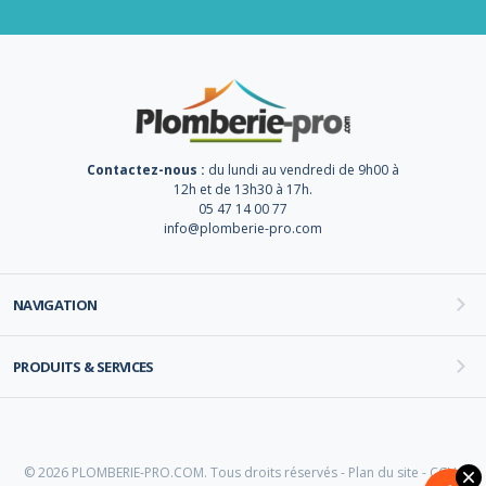
Contactez-nous :
du lundi au vendredi de 9h00 à
12h et de 13h30 à 17h.
05 47 14 00 77
info@plomberie-pro.com
NAVIGATION
PRODUITS & SERVICES
© 2026 PLOMBERIE-PRO.COM. Tous droits réservés -
Plan du site
-
CGV
-