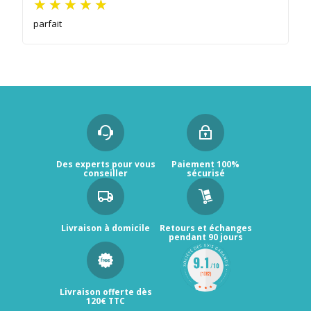
parfait
Des experts pour vous
Paiement 100%
conseiller
sécurisé
Livraison à domicile
Retours et échanges
pendant 90 jours
Livraison offerte dès
120€ TTC