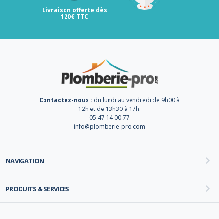
Livraison offerte dès
120€ TTC
Contactez-nous :
du lundi au vendredi de 9h00 à
12h et de 13h30 à 17h.
05 47 14 00 77
info@plomberie-pro.com
NAVIGATION
PRODUITS & SERVICES