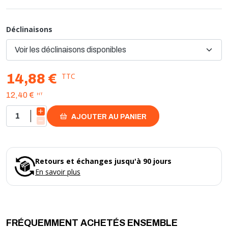
Déclinaisons
TTC
14,88 €
HT
12,40 €
AJOUTER AU PANIER
Retours et échanges jusqu'à 90 jours
En savoir plus
FRÉQUEMMENT ACHETÉS ENSEMBLE