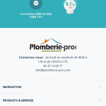
Livraison offerte dès
120€ TTC
Contactez-nous :
du lundi au vendredi de 9h00 à
12h et de 13h30 à 17h.
05 47 14 00 77
info@plomberie-pro.com
NAVIGATION
PRODUITS & SERVICES