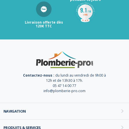
Livraison offerte dès
120€ TTC
Contactez-nous :
du lundi au vendredi de 9h00 à
12h et de 13h30 à 17h.
05 47 14 00 77
info@plomberie-pro.com
NAVIGATION
PRODUITS & SERVICES