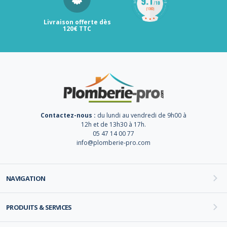
Livraison offerte dès
120€ TTC
Contactez-nous :
du lundi au vendredi de 9h00 à
12h et de 13h30 à 17h.
05 47 14 00 77
info@plomberie-pro.com
NAVIGATION
PRODUITS & SERVICES