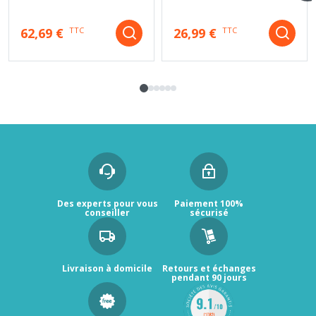
62,69 €
26,99 €
TTC
TTC
Des experts pour vous
Paiement 100%
conseiller
sécurisé
Livraison à domicile
Retours et échanges
pendant 90 jours