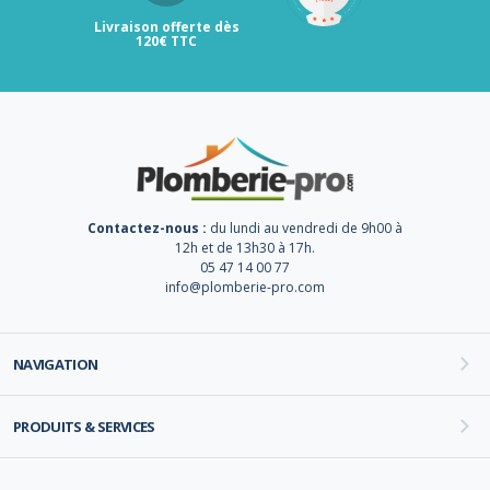
Livraison offerte dès
120€ TTC
Contactez-nous :
du lundi au vendredi de 9h00 à
12h et de 13h30 à 17h.
05 47 14 00 77
info@plomberie-pro.com
NAVIGATION
PRODUITS & SERVICES