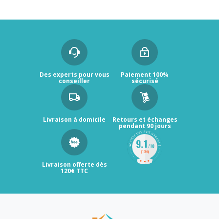
Des experts pour vous
Paiement 100%
conseiller
sécurisé
Livraison à domicile
Retours et échanges
pendant 90 jours
Livraison offerte dès
120€ TTC