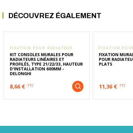
DÉCOUVREZ ÉGALEMENT
FIXATION POUR RADIATEUR
FIXATION POU
KIT CONSOLES MURALES POUR
FIXATION MURA
RADIATEURS LINÉAIRES ET
POUR RADIATEU
PROFILÉS, TYPE 21/22/33, HAUTEUR
PLATS
D'INSTALLATION 600MM -
DELONGHI
8,66 €
11,36 €
TTC
TTC