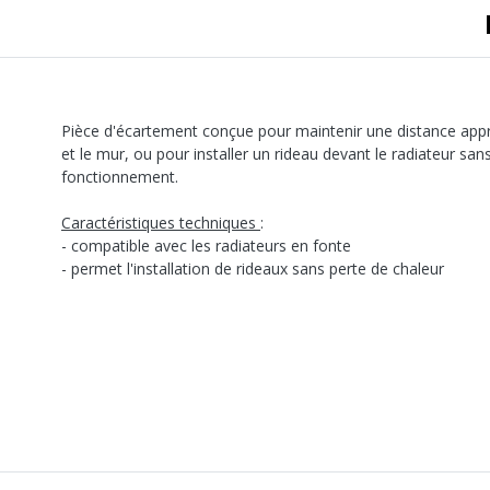
Pièce d'écartement conçue pour maintenir une distance appro
et le mur, ou pour installer un rideau devant le radiateur san
fonctionnement.
Caractéristiques techniques
:
- compatible avec les radiateurs en fonte
- permet l'installation de rideaux sans perte de chaleur