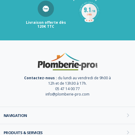
Livraison offerte dès
120€ TTC
Contactez-nous :
du lundi au vendredi de 9h00 à
12h et de 13h30 à 17h.
05 47 14 00 77
info@plomberie-pro.com
NAVIGATION
PRODUITS & SERVICES