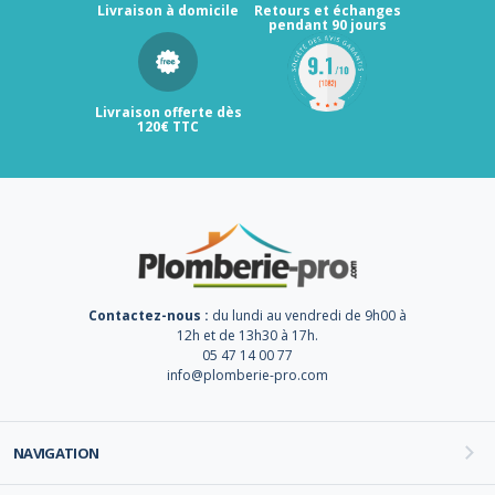
Livraison à domicile
Retours et échanges
pendant 90 jours
Livraison offerte dès
120€ TTC
Contactez-nous :
du lundi au vendredi de 9h00 à
12h et de 13h30 à 17h.
05 47 14 00 77
info@plomberie-pro.com
NAVIGATION