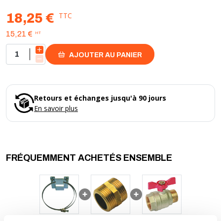
TTC
18,25 €
HT
15,21 €
AJOUTER AU PANIER
Retours et échanges jusqu'à 90 jours
En savoir plus
FRÉQUEMMENT ACHETÉS ENSEMBLE