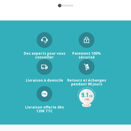
Des experts pour vous
Paiement 100%
conseiller
sécurisé
Livraison à domicile
Retours et échanges
pendant 90 jours
Livraison offerte dès
120€ TTC