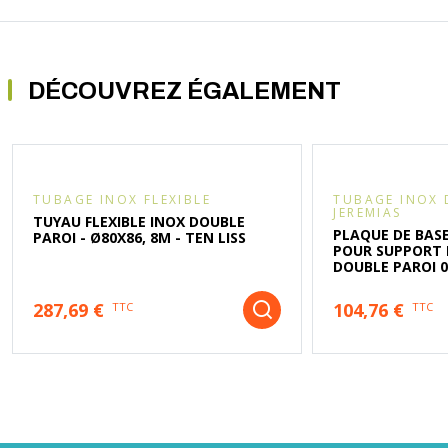
DÉCOUVREZ ÉGALEMENT
TUBAGE INOX FLEXIBLE
TUBAGE INOX 
JEREMIAS
TUYAU FLEXIBLE INOX DOUBLE
PLAQUE DE BASE
PAROI - Ø80X86, 8M - TEN LISS
POUR SUPPORT 
DOUBLE PAROI 
287,69 €
104,76 €
TTC
TTC