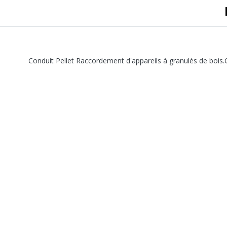
Conduit Pellet Raccordement d'appareils à granulés de boi