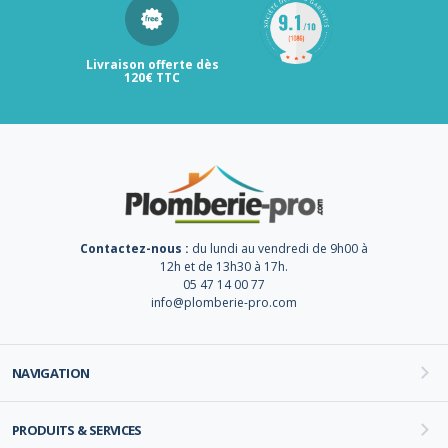
Livraison offerte dès
120€ TTC
Contactez-nous :
du lundi au vendredi de 9h00 à
12h et de 13h30 à 17h.
05 47 14 00 77
info@plomberie-pro.com
NAVIGATION
PRODUITS & SERVICES