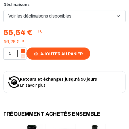
Déclinaisons
TTC
55,54 €
HT
46,28 €
AJOUTER AU PANIER
Retours et échanges jusqu'à 90 jours
En savoir plus
FRÉQUEMMENT ACHETÉS ENSEMBLE