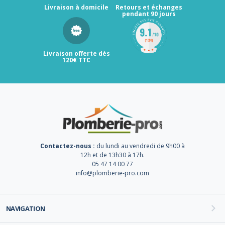
Livraison à domicile
Retours et échanges
pendant 90 jours
Livraison offerte dès
120€ TTC
Contactez-nous :
du lundi au vendredi de 9h00 à
12h et de 13h30 à 17h.
05 47 14 00 77
info@plomberie-pro.com
NAVIGATION