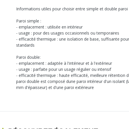
Informations utiles pour choisir entre simple et double paroi 
Paroi simple :
- emplacement : utilisée en intérieur
- usage : pour des usages occasionnels ou temporaires
- efficacité thermique : une isolation de base, suffisante pour
standards
Paroi double:
- emplacement : adaptée à l'intérieur et à l'extérieur
- usage : parfaite pour un usage régulier ou intensif
- efficacité thermique : haute efficacité, meilleure rétention d
paroi double est composé dune paroi intérieur d'un isolant (
mm d'épaisseur) et d'une paroi extérieure