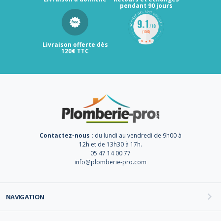
pendant 90 jours
Livraison offerte dès
120€ TTC
Contactez-nous :
du lundi au vendredi de 9h00 à
12h et de 13h30 à 17h.
05 47 14 00 77
info@plomberie-pro.com
NAVIGATION