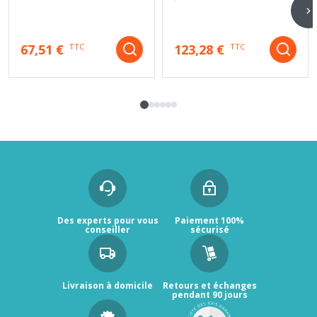
67,51 €
123,28 €
TTC
TTC
Des experts pour vous
Paiement 100%
conseiller
sécurisé
Livraison à domicile
Retours et échanges
pendant 90 jours