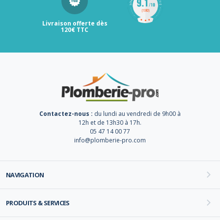
Livraison offerte dès
120€ TTC
Contactez-nous :
du lundi au vendredi de 9h00 à
12h et de 13h30 à 17h.
05 47 14 00 77
info@plomberie-pro.com
NAVIGATION
PRODUITS & SERVICES