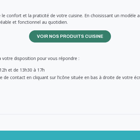
te le confort et la praticité de votre cuisine. En choisissant un modèl
éable et fonctionnel au quotidien.
VOIR NOS PRODUITS CUISINE
 votre disposition pour vous répondre :
 12h et de 13h30 à 17h
 de contact en cliquant sur l’icône située en bas à droite de votre é