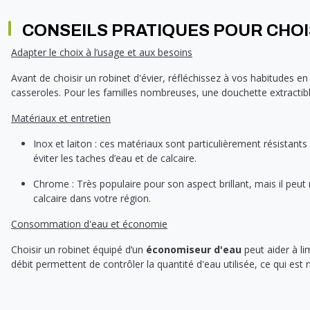
CONSEILS PRATIQUES POUR CHOI
Adapter le choix à l’usage et aux besoins
Avant de choisir un robinet d'évier, réfléchissez à vos habitudes en
casseroles. Pour les familles nombreuses, une douchette extractibl
Matériaux et entretien
Inox et laiton : ces matériaux sont particulièrement résistants
éviter les taches d’eau et de calcaire.
Chrome : Très populaire pour son aspect brillant, mais il peut 
calcaire dans votre région.
Consommation d'eau et économie
Choisir un robinet équipé d’un
économiseur d'eau
peut aider à li
débit permettent de contrôler la quantité d'eau utilisée, ce qui e