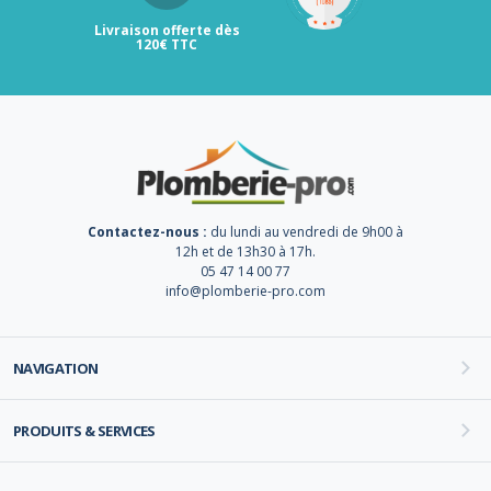
Livraison offerte dès
120€ TTC
Contactez-nous :
du lundi au vendredi de 9h00 à
12h et de 13h30 à 17h.
05 47 14 00 77
info@plomberie-pro.com
NAVIGATION
PRODUITS & SERVICES