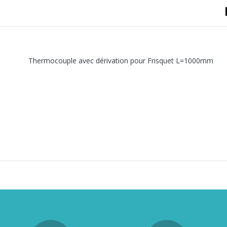
Thermocouple avec dérivation pour Frisquet L=1000mm