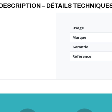
DESCRIPTION – DÉTAILS TECHNIQUE
Usage
Marque
Garantie
Référence