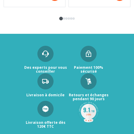
Des experts pour vous
Paiement 100%
conseiller
sécurisé
Livraison à domicile
Retours et échanges
pendant 90 jours
Livraison offerte dès
120€ TTC