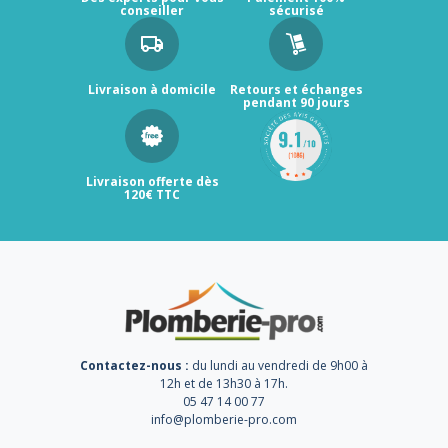
conseiller
sécurisé
Livraison à domicile
Retours et échanges
pendant 90 jours
Livraison offerte dès
120€ TTC
Contactez-nous :
du lundi au vendredi de 9h00 à
12h et de 13h30 à 17h.
05 47 14 00 77
info@plomberie-pro.com