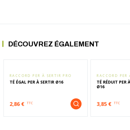
DÉCOUVREZ ÉGALEMENT
RACCORD PER À SERTIR PRO
RACCORD PER 
TÉ ÉGAL PER À SERTIR Ø16
TÉ RÉDUIT PER 
Ø16
2,86 €
3,85 €
TTC
TTC