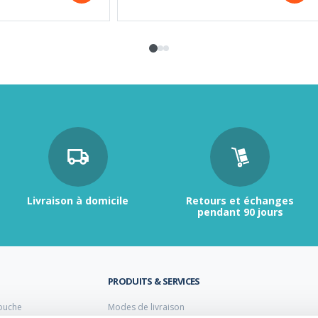
Livraison à domicile
Retours et échanges
pendant 90 jours
PRODUITS & SERVICES
ouche
Modes de livraison