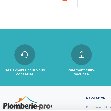
Des experts pour vous
Paiement 100%
conseiller
sécurisé
NAVIGATION
Plomberie multic