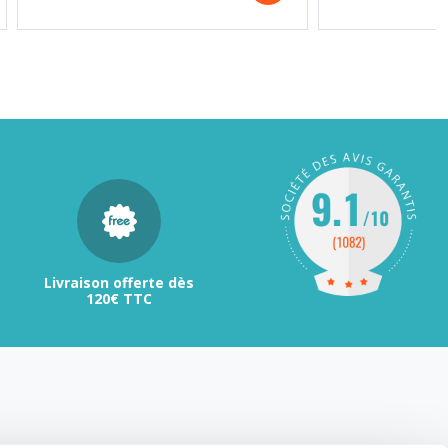
Livraison offerte dès
120€ TTC