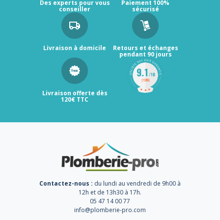
Des experts pour vous
Paiement 100%
conseiller
sécurisé
Livraison à domicile
Retours et échanges
pendant 90 jours
Livraison offerte dès
120€ TTC
Contactez-nous :
du lundi au vendredi de 9h00 à
12h et de 13h30 à 17h.
05 47 14 00 77
info@plomberie-pro.com