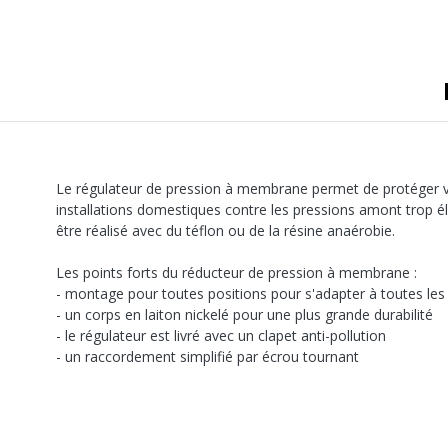
Le régulateur de pression à membrane permet de protéger 
installations domestiques contre les pressions amont trop él
être réalisé avec du téflon ou de la résine anaérobie.
Les points forts du réducteur de pression à membrane :
- montage pour toutes positions pour s'adapter à toutes les 
- un corps en laiton nickelé pour une plus grande durabilité
- le régulateur est livré avec un clapet anti-pollution
- un raccordement simplifié par écrou tournant