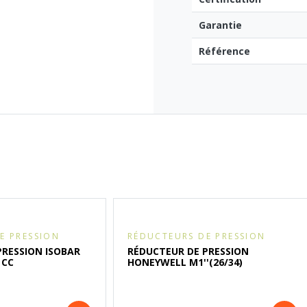
Garantie
Référence
E PRESSION
RÉDUCTEURS DE PRESSION
PRESSION ISOBAR
RÉDUCTEUR DE PRESSION
) CC
HONEYWELL M1''(26/34)