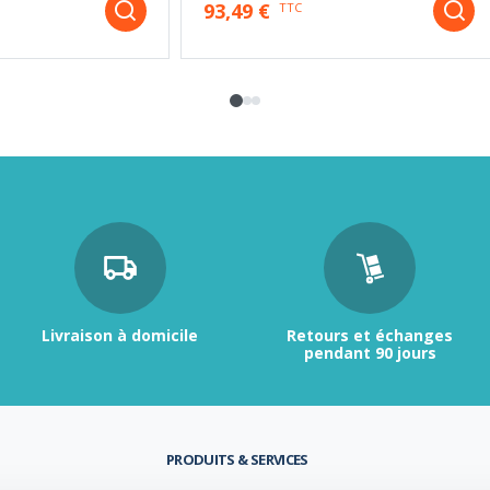
93,49 €
TTC
Livraison à domicile
Retours et échanges
pendant 90 jours
PRODUITS & SERVICES