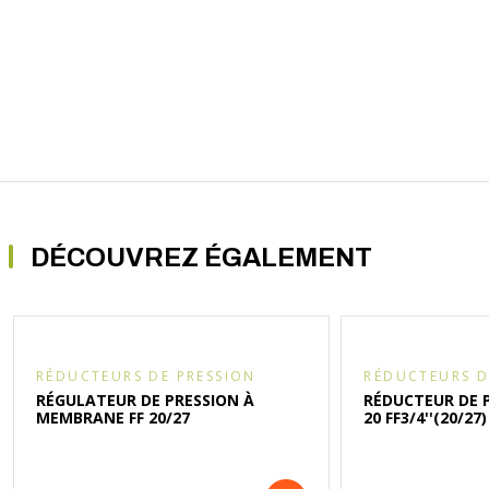
DÉCOUVREZ ÉGALEMENT
RÉDUCTEURS DE PRESSION
RÉDUCTEURS D
RÉGULATEUR DE PRESSION À
RÉDUCTEUR DE 
MEMBRANE FF 20/27
20 FF3/4''(20/27