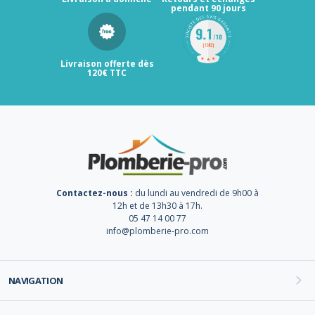
pendant 90 jours
Livraison offerte dès
120€ TTC
Contactez-nous :
du lundi au vendredi de 9h00 à
12h et de 13h30 à 17h.
05 47 14 00 77
info@plomberie-pro.com
NAVIGATION