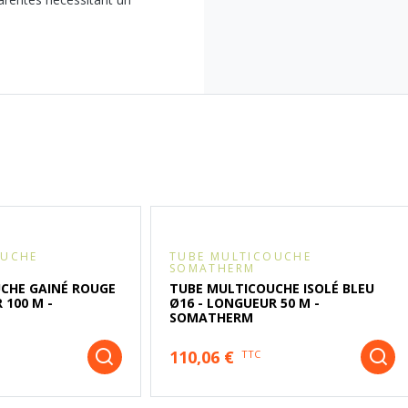
OUCHE
TUBE MULTICOUCHE
SOMATHERM
CHE GAINÉ ROUGE
TUBE MULTICOUCHE ISOLÉ BLEU
 100 M -
Ø16 - LONGUEUR 50 M -
SOMATHERM
110,06 €
TTC