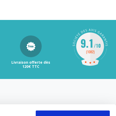
Livraison offerte dès
120€ TTC