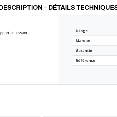
DESCRIPTION – DÉTAILS TECHNIQUE
Usage
pport coulissant. -
Marque
Garantie
Référence