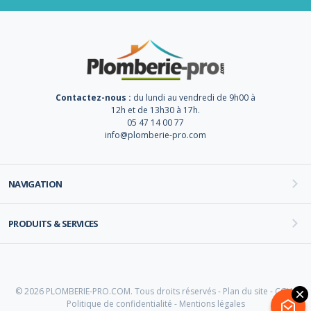
Contactez-nous :
du lundi au vendredi de 9h00 à
12h et de 13h30 à 17h.
05 47 14 00 77
info@plomberie-pro.com
NAVIGATION
PRODUITS & SERVICES
© 2026 PLOMBERIE-PRO.COM. Tous droits réservés -
Plan du site
-
CGV
-
Politique de confidentialité
-
Mentions légales