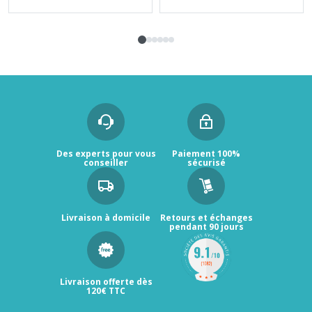
Des experts pour vous
Paiement 100%
conseiller
sécurisé
Livraison à domicile
Retours et échanges
pendant 90 jours
Livraison offerte dès
120€ TTC