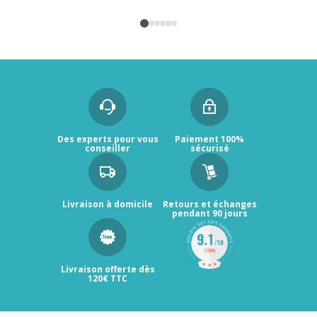
Des experts pour vous
Paiement 100%
conseiller
sécurisé
Livraison à domicile
Retours et échanges
pendant 90 jours
Livraison offerte dès
120€ TTC