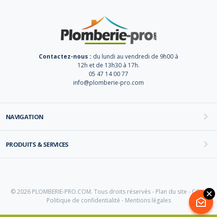
Contactez-nous :
du lundi au vendredi de 9h00 à
12h et de 13h30 à 17h.
05 47 14 00 77
info@plomberie-pro.com
NAVIGATION
PRODUITS & SERVICES
© 2026 PLOMBERIE-PRO.COM. Tous droits réservés -
Plan du site
-
CGV
-
Politique de confidentialité
-
Mentions légales