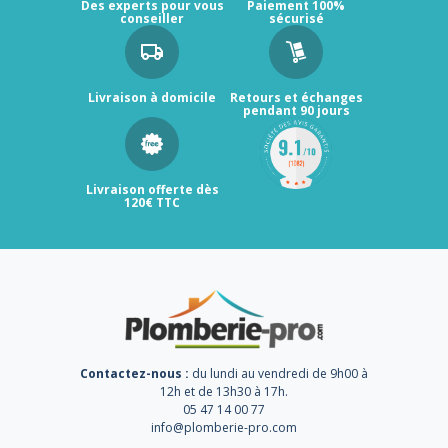
Des experts pour vous
Paiement 100%
conseiller
sécurisé
Livraison à domicile
Retours et échanges
pendant 90 jours
Livraison offerte dès
120€ TTC
Contactez-nous :
du lundi au vendredi de 9h00 à
12h et de 13h30 à 17h.
05 47 14 00 77
info@plomberie-pro.com