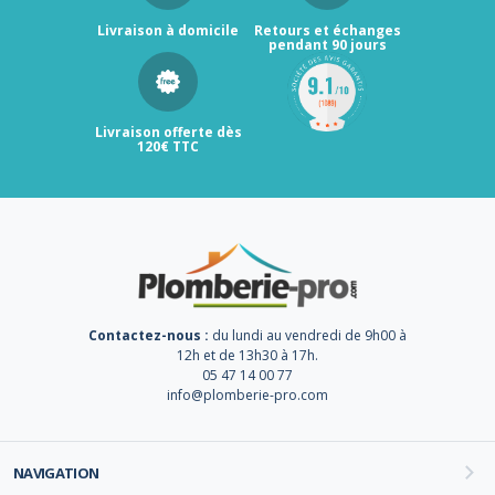
Livraison à domicile
Retours et échanges
pendant 90 jours
Livraison offerte dès
120€ TTC
Contactez-nous :
du lundi au vendredi de 9h00 à
12h et de 13h30 à 17h.
05 47 14 00 77
info@plomberie-pro.com
NAVIGATION